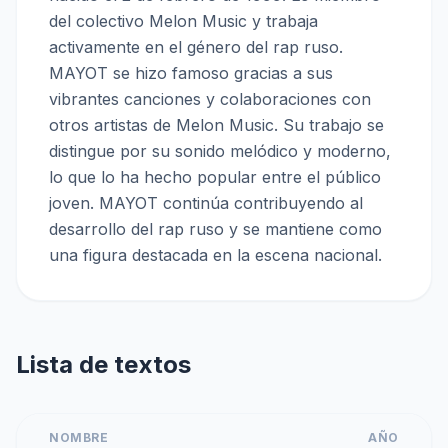
del colectivo Melon Music y trabaja
activamente en el género del rap ruso.
MAYOT se hizo famoso gracias a sus
vibrantes canciones y colaboraciones con
otros artistas de Melon Music. Su trabajo se
distingue por su sonido melódico y moderno,
lo que lo ha hecho popular entre el público
joven. MAYOT continúa contribuyendo al
desarrollo del rap ruso y se mantiene como
una figura destacada en la escena nacional.
Lista de textos
NOMBRE
AÑO