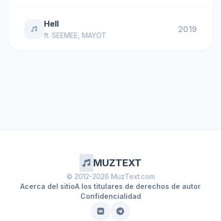
Hell
2019
ft.
SEEMEE
,
MAYOT
MUZTEXT
© 2012-2026 MuzText.com
Acerca del sitio
A los titulares de derechos de autor
Confidencialidad