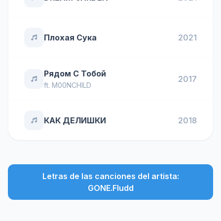
Плохая Сука
2021
Рядом С Тобой
2017
ft.
M00NCHILD
КАК ДЕЛИШКИ
2018
Letras de las canciones del artista:
GONE.Fludd