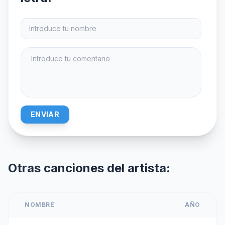
ENVIAR
Otras canciones del artista:
NOMBRE
AÑO