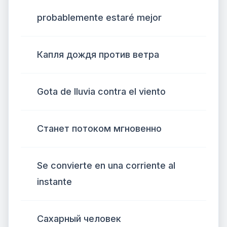
probablemente estaré mejor
Капля дождя против ветра
Gota de lluvia contra el viento
Станет потоком мгновенно
Se convierte en una corriente al
instante
Сахарный человек