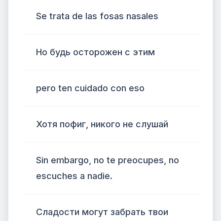
Se trata de las fosas nasales
Но будь осторожен с этим
pero ten cuidado con eso
Хотя пофиг, никого не слушай
Sin embargo, no te preocupes, no
escuches a nadie.
Сладости могут забрать твои