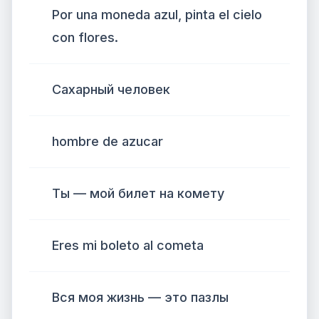
Por una moneda azul, pinta el cielo
con flores.
Сахарный человек
hombre de azucar
Ты — мой билет на комету
Eres mi boleto al cometa
Вся моя жизнь — это пазлы