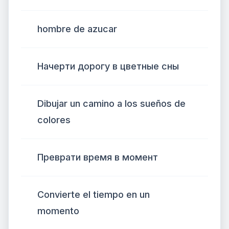
hombre de azucar
Начерти дорогу в цветные сны
Dibujar un camino a los sueños de
colores
Преврати время в момент
Convierte el tiempo en un
momento