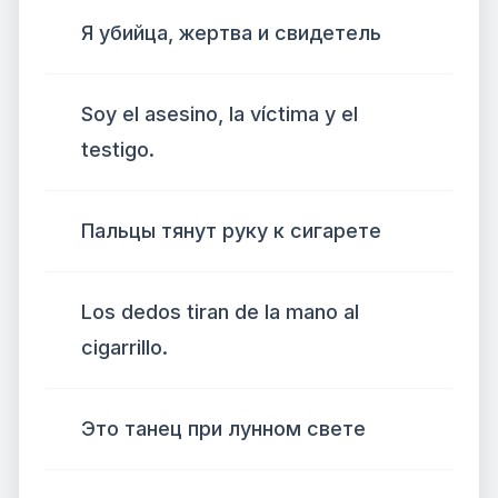
Я убийца, жертва и свидетель
Soy el asesino, la víctima y el
testigo.
Пальцы тянут руку к сигарете
Los dedos tiran de la mano al
cigarrillo.
Это танец при лунном свете