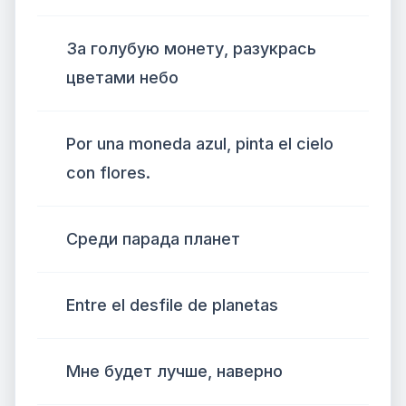
За голубую монету, разукрась
цветами небо
Por una moneda azul, pinta el cielo
con flores.
Среди парада планет
Entre el desfile de planetas
Мне будет лучше, наверно