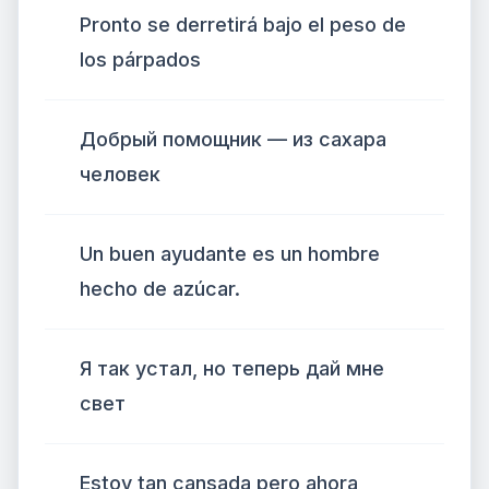
Pronto se derretirá bajo el peso de
los párpados
Добрый помощник — из сахара
человек
Un buen ayudante es un hombre
hecho de azúcar.
Я так устал, но теперь дай мне
свет
Estoy tan cansada pero ahora