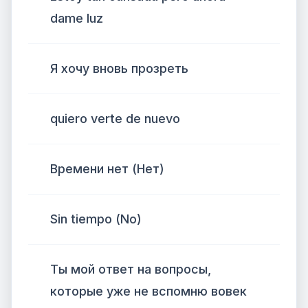
dame luz
Я хочу вновь прозреть
quiero verte de nuevo
Времени нет (Нет)
Sin tiempo (No)
Ты мой ответ на вопросы,
которые уже не вспомню вовек