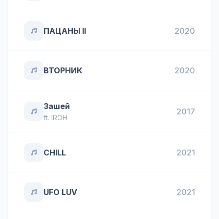
ПАЦАНЫ II
2020
ВТОРНИК
2020
Зашей
2017
ft.
IROH
CHILL
2021
UFO LUV
2021