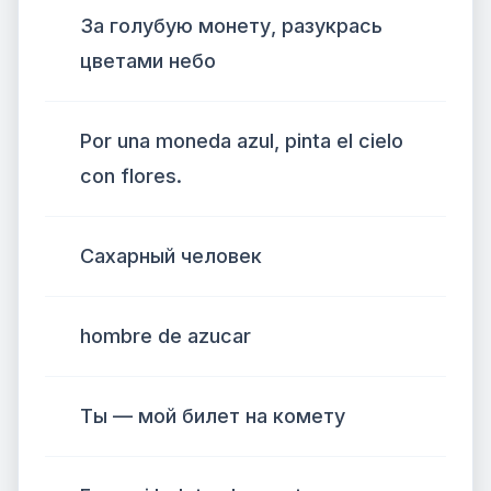
За голубую монету, разукрась
цветами небо
Por una moneda azul, pinta el cielo
con flores.
Сахарный человек
hombre de azucar
Ты — мой билет на комету