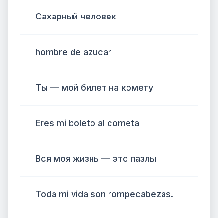
Сахарный человек
hombre de azucar
Ты — мой билет на комету
Eres mi boleto al cometa
Вся моя жизнь — это пазлы
Toda mi vida son rompecabezas.