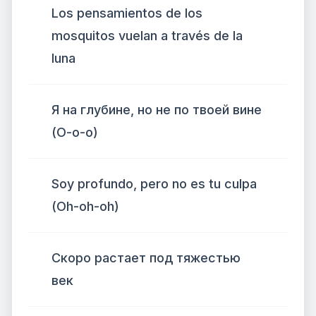
Los pensamientos de los
mosquitos vuelan a través de la
luna
Я на глубине, но не по твоей вине
(О-о-о)
Soy profundo, pero no es tu culpa
(Oh-oh-oh)
Скоро растает под тяжестью
век