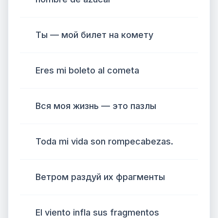
Ты — мой билет на комету
Eres mi boleto al cometa
Вся моя жизнь — это пазлы
Toda mi vida son rompecabezas.
Ветром раздуй их фрагменты
El viento infla sus fragmentos