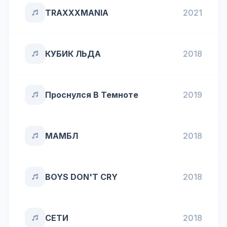
TRAXXXMANIA
2021
КУБИК ЛЬДА
2018
Проснулся В Темноте
2019
МАМБЛ
2018
BOYS DON'T CRY
2018
СЕТИ
2018