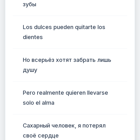
зубы
Los dulces pueden quitarte los
dientes
Но всерьёз хотят забрать лишь
душу
Pero realmente quieren llevarse
solo el alma
Сахарный человек, я потерял
своё сердце