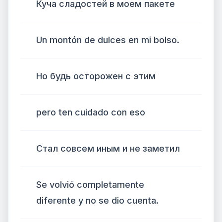
Куча сладостей в моем пакете
Un montón de dulces en mi bolso.
Но будь осторожен с этим
pero ten cuidado con eso
Стал совсем иным и не заметил
Se volvió completamente
diferente y no se dio cuenta.