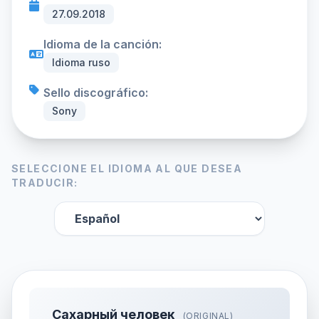
27.09.2018
Idioma de la canción:
Idioma ruso
Sello discográfico:
Sony
SELECCIONE EL IDIOMA AL QUE DESEA
TRADUCIR:
Сахарный человек
(ORIGINAL)