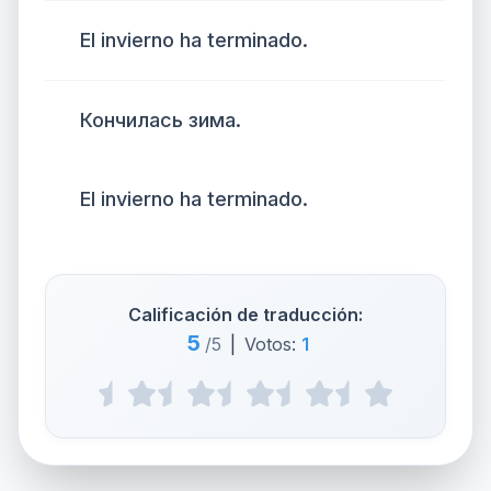
El invierno ha terminado.
Кончилась зима.
El invierno ha terminado.
Calificación de traducción:
5
/5
|
Votos:
1