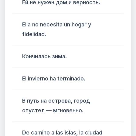
Ей не нужен дом и верность.
Ella no necesita un hogar y
fidelidad.
Кончилась зима.
El invierno ha terminado.
В путь на острова, город
опустел — мгновенно.
De camino a las islas, la ciudad