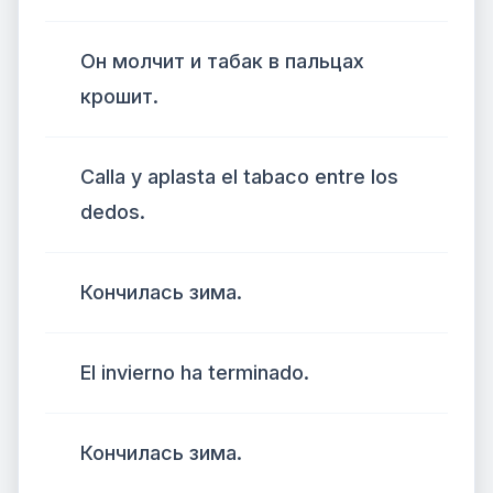
Он молчит и табак в пальцах
крошит.
Calla y aplasta el tabaco entre los
dedos.
Кончилась зима.
El invierno ha terminado.
Кончилась зима.