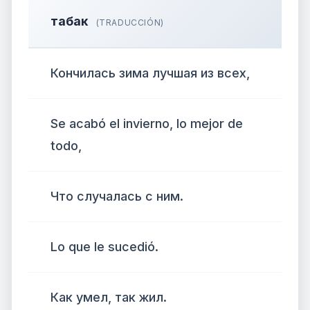
табак
(TRADUCCIÓN)
Кончилась зима лучшая из всех,
Se acabó el invierno, lo mejor de
todo,
Что случалась с ним.
Lo que le sucedió.
Как умел, так жил.