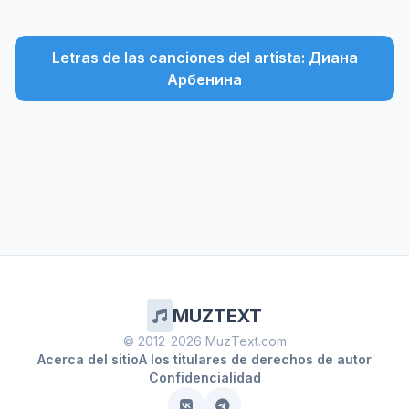
Letras de las canciones del artista: Диана
Арбенина
MUZTEXT
© 2012-2026 MuzText.com
Acerca del sitio
A los titulares de derechos de autor
Confidencialidad