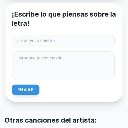
¡Escribe lo que piensas sobre la
letra!
ENVIAR
Otras canciones del artista: