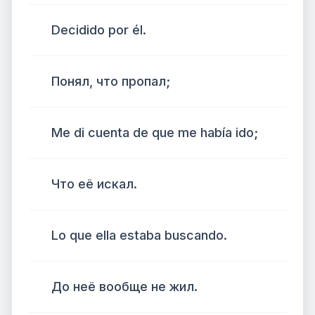
Decidido por él.
Понял, что пропал;
Me di cuenta de que me había ido;
Что её искал.
Lo que ella estaba buscando.
До неё вообще не жил.