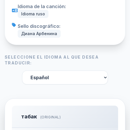
Idioma de la canción:
Idioma ruso
Sello discográfico:
Диана Арбенина
SELECCIONE EL IDIOMA AL QUE DESEA
TRADUCIR:
табак
(ORIGINAL)