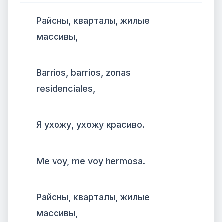
Районы, кварталы, жилые
массивы,
Barrios, barrios, zonas
residenciales,
Я ухожу, ухожу красиво.
Me voy, me voy hermosa.
Районы, кварталы, жилые
массивы,