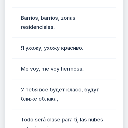
Barrios, barrios, zonas
residenciales,
Я ухожу, ухожу красиво.
Me voy, me voy hermosa.
У тебя все будет класс, будут
ближе облака,
Todo será clase para ti, las nubes