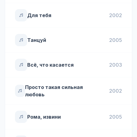
Для тебя
2002
Танцуй
2005
Всё, что касается
2003
Просто такая сильная
2002
любовь
Рома, извини
2005