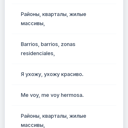
Районы, кварталы, жилые
массивы,
Barrios, barrios, zonas
residenciales,
Я ухожу, ухожу красиво.
Me voy, me voy hermosa.
Районы, кварталы, жилые
массивы,