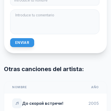
ENVIAR
Otras canciones del artista:
NOMBRE
AÑO
До скорой встречи!
2005