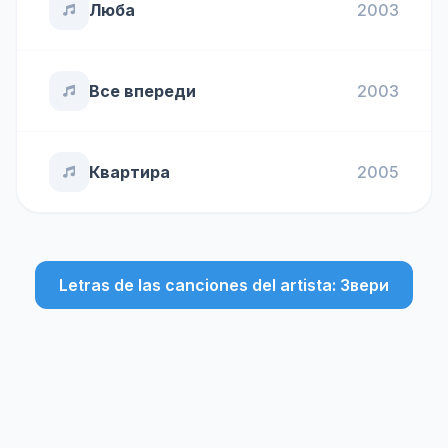
Люба
2003
Все впереди
2003
Квартира
2005
Letras de las canciones del artista: Звери