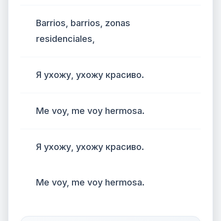
Barrios, barrios, zonas
residenciales,
Я ухожу, ухожу красиво.
Me voy, me voy hermosa.
Я ухожу, ухожу красиво.
Me voy, me voy hermosa.