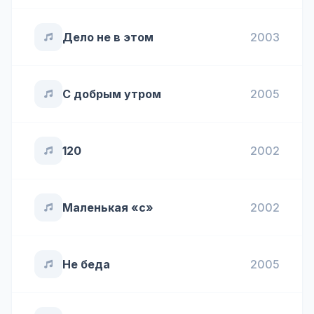
Дело не в этом
2003
С добрым утром
2005
120
2002
Маленькая «с»
2002
Не беда
2005