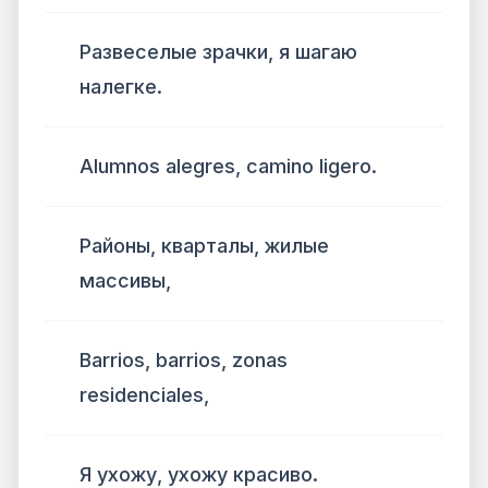
Развеселые зрачки, я шагаю
налегке.
Alumnos alegres, camino ligero.
Районы, кварталы, жилые
массивы,
Barrios, barrios, zonas
residenciales,
Я ухожу, ухожу красиво.