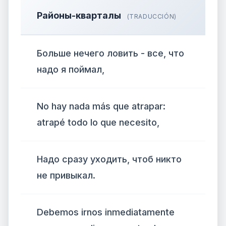
Районы-кварталы
(TRADUCCIÓN)
Больше нечего ловить - все, что
надо я поймал,
No hay nada más que atrapar:
atrapé todo lo que necesito,
Надо сразу уходить, чтоб никто
не привыкал.
Debemos irnos inmediatamente