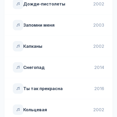
Дожди-пистолеты
2002
Запомни меня
2003
Капканы
2002
Снегопад
2014
Ты так прекрасна
2016
Кольцевая
2002