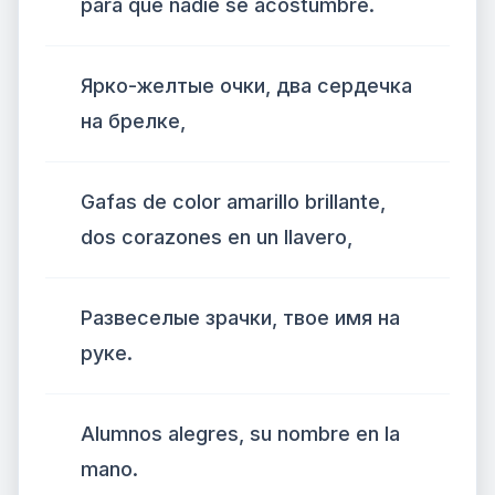
para que nadie se acostumbre.
Ярко-желтые очки, два сердечка
на брелке,
Gafas de color amarillo brillante,
dos corazones en un llavero,
Развеселые зрачки, твое имя на
руке.
Alumnos alegres, su nombre en la
mano.