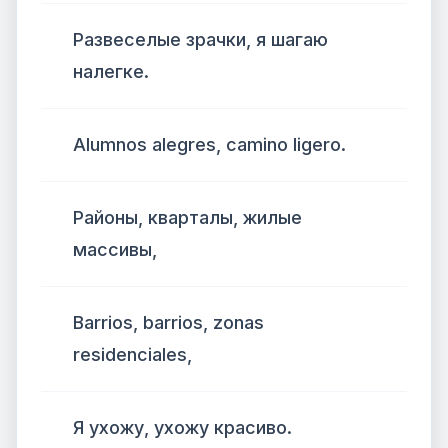
Развеселые зрачки, я шагаю
налегке.
Alumnos alegres, camino ligero.
Районы, кварталы, жилые
массивы,
Barrios, barrios, zonas
residenciales,
Я ухожу, ухожу красиво.