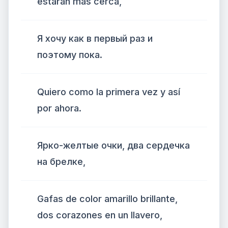
estarán más cerca,
Я хочу как в первый раз и
поэтому пока.
Quiero como la primera vez y así
por ahora.
Ярко-желтые очки, два сердечка
на брелке,
Gafas de color amarillo brillante,
dos corazones en un llavero,