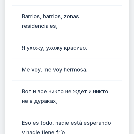
Barrios, barrios, zonas
residenciales,
Я ухожу, ухожу красиво.
Me voy, me voy hermosa.
Вот и все никто не ждет и никто
не в дураках,
Eso es todo, nadie está esperando
y nadie tiene frío,