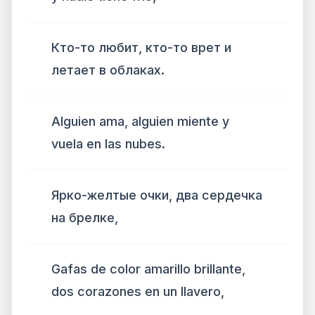
Кто-то любит, кто-то врет и
летает в облаках.
Alguien ama, alguien miente y
vuela en las nubes.
Ярко-желтые очки, два сердечка
на брелке,
Gafas de color amarillo brillante,
dos corazones en un llavero,