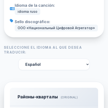
Idioma de la canción:
idioma ruso
Sello discográfico:
ООО «Национальный Цифровой Агрегатор»
SELECCIONE EL IDIOMA AL QUE DESEA
TRADUCIR:
Районы-кварталы
(ORIGINAL)