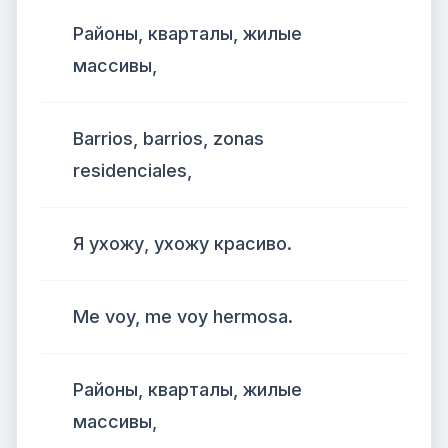
Районы, кварталы, жилые
массивы,
Barrios, barrios, zonas
residenciales,
Я ухожу, ухожу красиво.
Me voy, me voy hermosa.
Районы, кварталы, жилые
массивы,