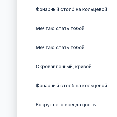
Фонарный столб на кольцевой
Мечтаю стать тобой
Мечтаю стать тобой
Окровавленный, кривой
Фонарный столб на кольцевой
Вокруг него всегда цветы