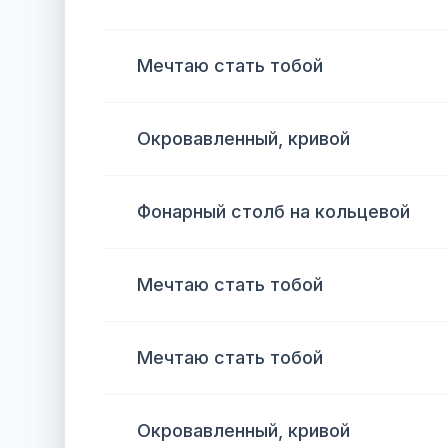
Мечтаю стать тобой
Окровавленный, кривой
Фонарный столб на кольцевой
Мечтаю стать тобой
Мечтаю стать тобой
Окровавленный, кривой