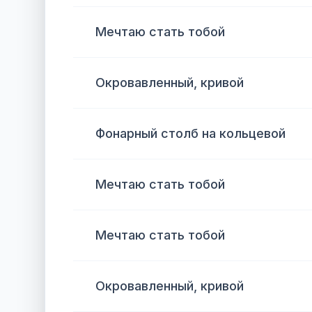
Мечтаю стать тобой
Окровавленный, кривой
Фонарный столб на кольцевой
Мечтаю стать тобой
Мечтаю стать тобой
Окровавленный, кривой