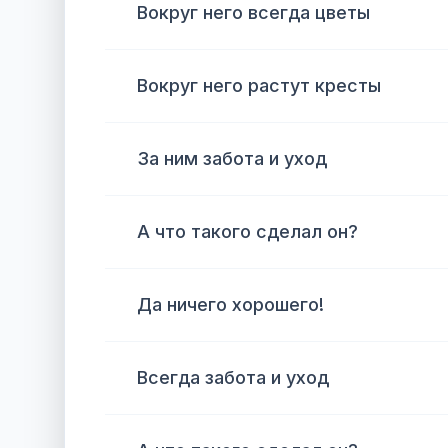
Вокруг него всегда цветы
Вокруг него растут кресты
За ним забота и уход
А что такого сделал он?
Да ничего хорошего!
Всегда забота и уход