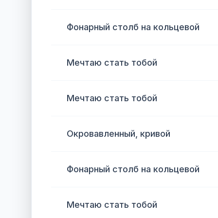
Фонарный столб на кольцевой
Мечтаю стать тобой
Мечтаю стать тобой
Окровавленный, кривой
Фонарный столб на кольцевой
Мечтаю стать тобой