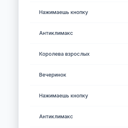
Нажимаешь кнопку
Антиклимакс
Королева взрослых
Вечеринок
Нажимаешь кнопку
Антиклимакс