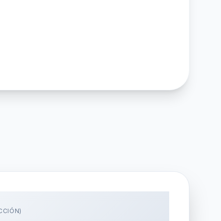
CCIÓN)