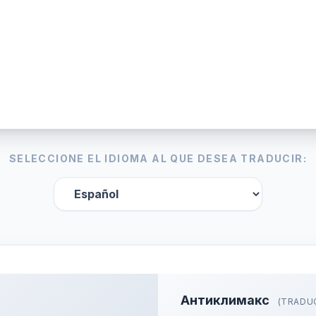
SELECCIONE EL IDIOMA AL QUE DESEA TRADUCIR:
Антиклимакс
(TRADU