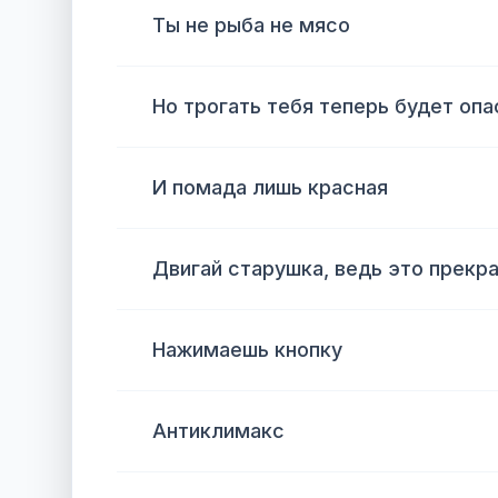
Ты не рыба не мясо
Но трогать тебя теперь будет опа
И помада лишь красная
Двигай старушка, ведь это прекр
Нажимаешь кнопку
Антиклимакс