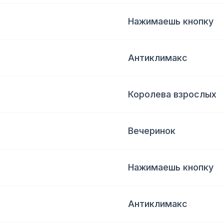
Нажимаешь кнопку
Антиклимакс
Королева взрослых
Вечеринок
Нажимаешь кнопку
Антиклимакс