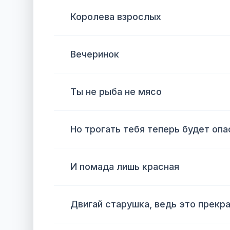
Королева взрослых
Вечеринок
Ты не рыба не мясо
Но трогать тебя теперь будет опа
И помада лишь красная
Двигай старушка, ведь это прекр