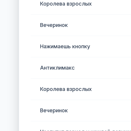
Королева взрослых
Вечеринок
Нажимаешь кнопку
Антиклимакс
Королева взрослых
Вечеринок