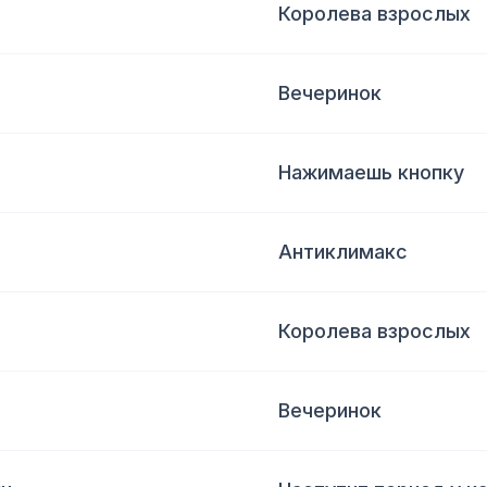
Королева взрослых
Вечеринок
Нажимаешь кнопку
Антиклимакс
Королева взрослых
Вечеринок