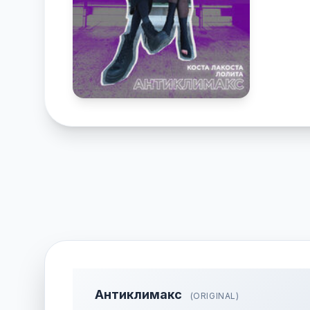
Антиклимакс
(ORIGINAL)