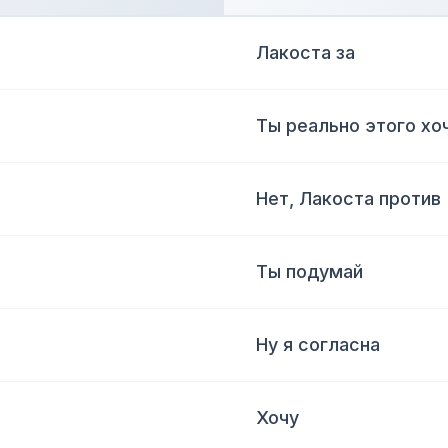
Лакоста за
Ты реально этого хо
Нет, Лакоста против
Ты подумай
Ну я согласна
Хочу