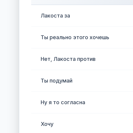
Лакоста за
Ты реально этого хочешь
Нет, Лакоста против
Ты подумай
Ну я то согласна
Хочу