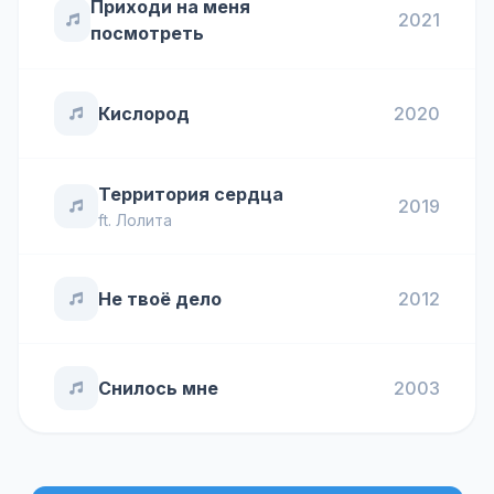
Приходи на меня
2021
посмотреть
Кислород
2020
Территория сердца
2019
ft.
Лолита
Не твоё дело
2012
Снилось мне
2003