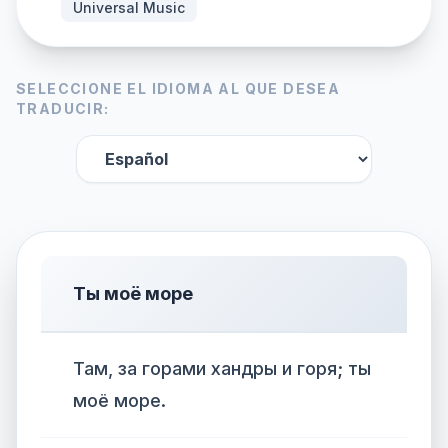
Universal Music
SELECCIONE EL IDIOMA AL QUE DESEA
TRADUCIR:
Ты моё море
Там, за горами хандры и горя; ты
моё море.