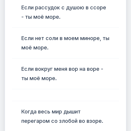
Если рассудок с душою в ссоре
- ты моё море.
Если нет соли в моем миноре, ты
моё море.
Если вокруг меня вор на воре -
ты моё море.
Когда весь мир дышит
перегаром со злобой во взоре.