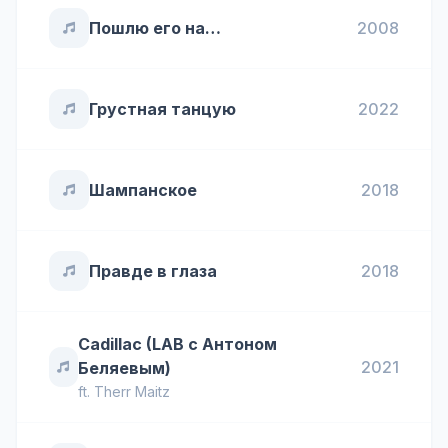
Пошлю его на…
2008
Грустная танцую
2022
Шампанское
2018
Правде в глаза
2018
Cadillac (LAB с Антоном
2021
Беляевым)
ft.
Therr Maitz