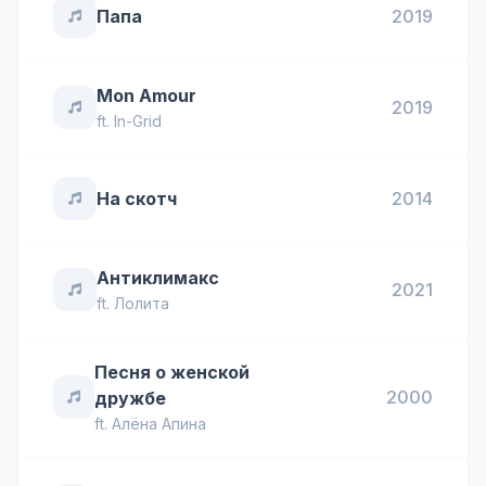
Папа
2019
Mon Amour
2019
ft.
In-Grid
На скотч
2014
Антиклимакс
2021
ft.
Лолита
Песня о женской
2000
дружбе
ft.
Алёна Апина