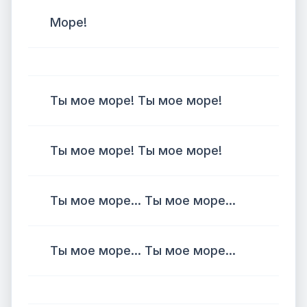
Море!
Ты мое море! Ты мое море!
Ты мое море! Ты мое море!
Ты мое море... Ты мое море...
Ты мое море... Ты мое море...