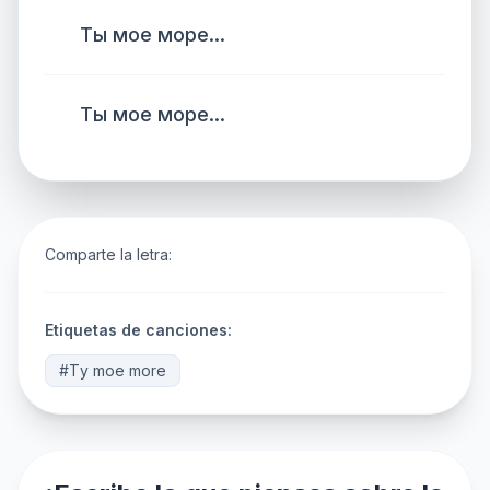
Ты мое море...
Ты мое море...
Comparte la letra:
Etiquetas de canciones:
#Тy moe more