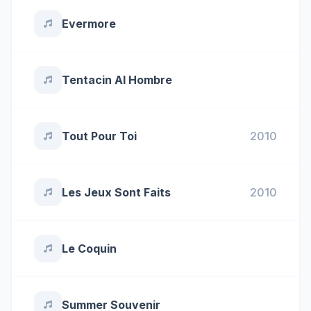
Evermore
Tentacin Al Hombre
Tout Pour Toi
2010
Les Jeux Sont Faits
2010
Le Coquin
Summer Souvenir