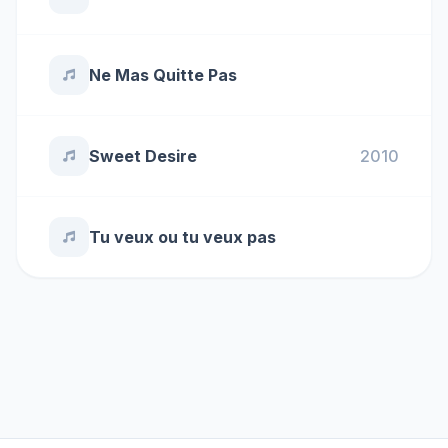
Ne Mas Quitte Pas
Sweet Desire
2010
Tu veux ou tu veux pas