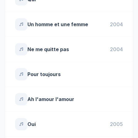
Un homme et une femme
2004
Ne me quitte pas
2004
Pour toujours
Ah l'amour l'amour
Oui
2005