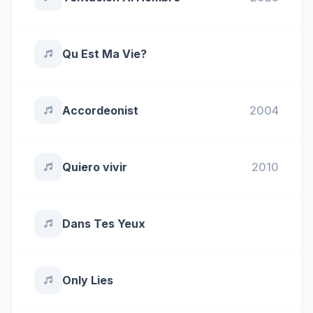
Qu Est Ma Vie?
Accordeonist
2004
Quiero vivir
2010
Dans Tes Yeux
Only Lies