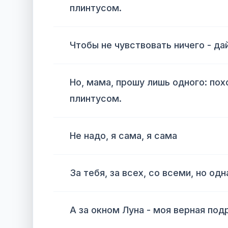
плинтусом.
Чтобы не чувствовать ничего - да
Но, мама, прошу лишь одного: пох
плинтусом.
Не надо, я сама, я сама
За тебя, за всех, со всеми, но одн
А за окном Луна - моя верная подр