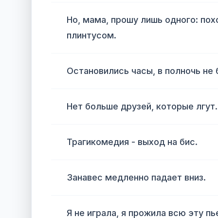
Но, мама, прошу лишь одного: пох
плинтусом.
Остановились часы, в полночь не 
Нет больше друзей, которые лгут.
Трагикомедия - выход на бис.
Занавес медленно падает вниз.
Я не играла, я прожила всю эту пь