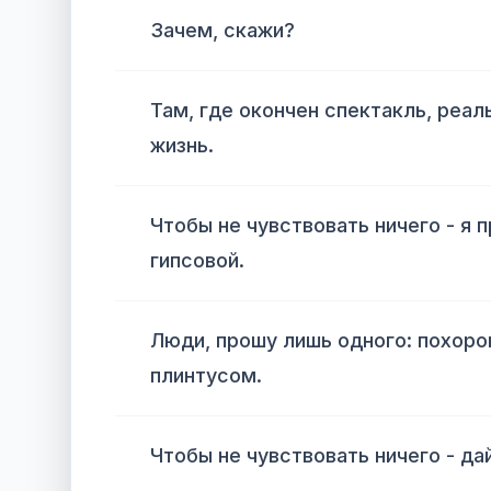
Зачем, скажи?
Там, где окончен спектакль, реал
жизнь.
Чтобы не чувствовать ничего - я 
гипсовой.
Люди, прошу лишь одного: похоро
плинтусом.
Чтобы не чувствовать ничего - да