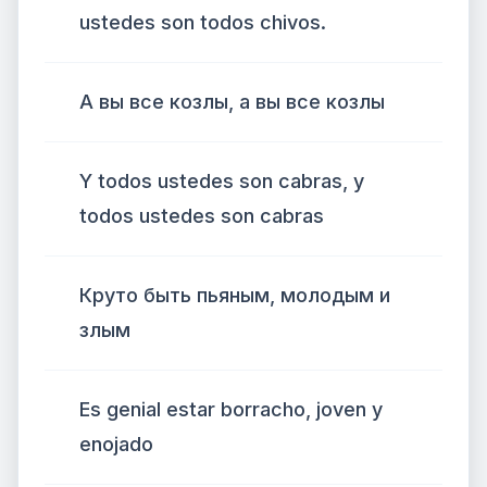
ustedes son todos chivos.
А вы все козлы, а вы все козлы
Y todos ustedes son cabras, y
todos ustedes son cabras
Круто быть пьяным, молодым и
злым
Es genial estar borracho, joven y
enojado