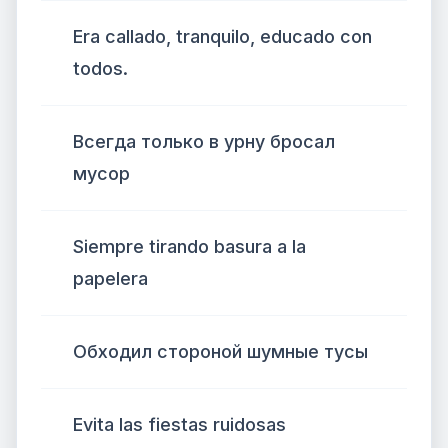
Era callado, tranquilo, educado con
todos.
Всегда только в урну бросал
мусор
Siempre tirando basura a la
papelera
Обходил стороной шумные тусы
Evita las fiestas ruidosas