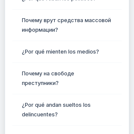
Почему врут средства массовой
информации?
¿Por qué mienten los medios?
Почему на свободе
преступники?
¿Por qué andan sueltos los
delincuentes?