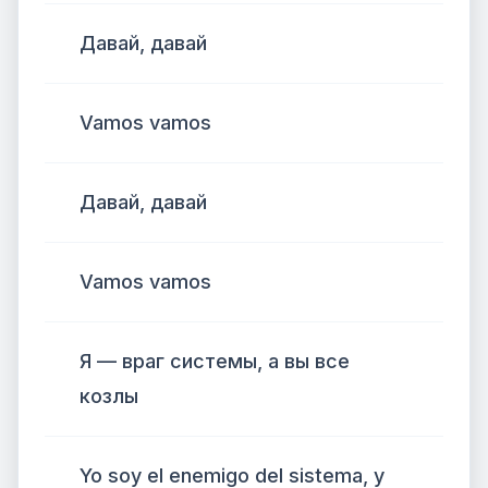
Давай, давай
Vamos vamos
Давай, давай
Vamos vamos
Я — враг системы, а вы все
козлы
Yo soy el enemigo del sistema, y ​​