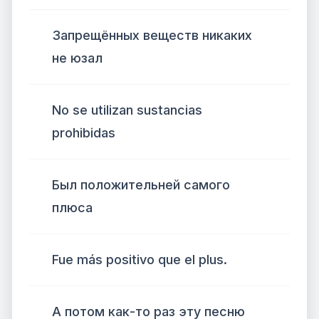
Запрещённых веществ никаких
не юзал
No se utilizan sustancias
prohibidas
Был положительней самого
плюса
Fue más positivo que el plus.
А потом как-то раз эту песню