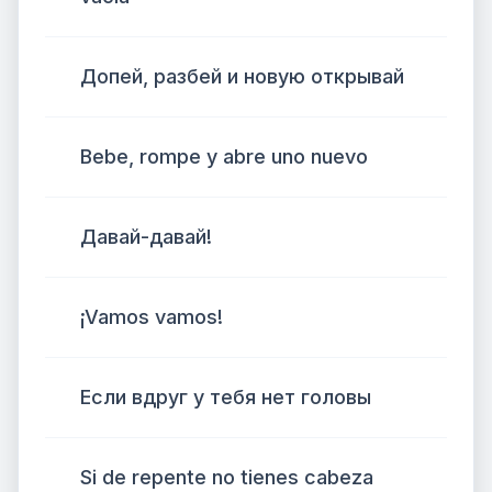
Допей, разбей и новую открывай
Bebe, rompe y abre uno nuevo
Давай-давай!
¡Vamos vamos!
Если вдруг у тебя нет головы
Si de repente no tienes cabeza