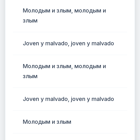
Молодым и злым, молодым и
злым
Joven y malvado, joven y malvado
Молодым и злым, молодым и
злым
Joven y malvado, joven y malvado
Молодым и злым