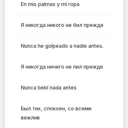
En mis palmas y mi ropa
Я никогда никого не бил прежде
Nunca he golpeado a nadie antes.
Я никогда ничего не пил прежде
Nunca bebí nada antes
Был тих, спокоен, со всеми
вежлив