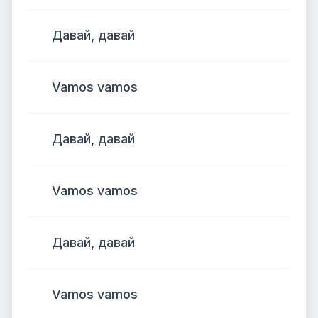
Давай, давай
Vamos vamos
Давай, давай
Vamos vamos
Давай, давай
Vamos vamos