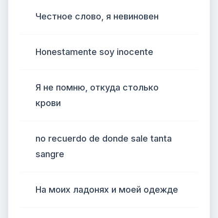
Честное слово, я невиновен
Honestamente soy inocente
Я не помню, откуда столько
крови
no recuerdo de donde sale tanta
sangre
На моих ладонях и моей одежде