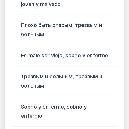
joven y malvado
Плохо быть старым, трезвым и
больным
Es malo ser viejo, sobrio y enfermo
Трезвым и больным, трезвым и
больным
Sobrio y enfermo, sobrio y
enfermo