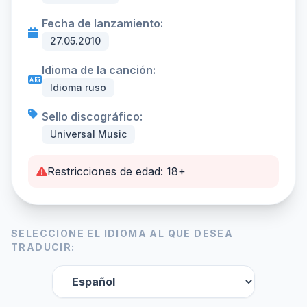
Fecha de lanzamiento:
27.05.2010
Idioma de la canción:
Idioma ruso
Sello discográfico:
Universal Music
Restricciones de edad: 18+
SELECCIONE EL IDIOMA AL QUE DESEA
TRADUCIR: