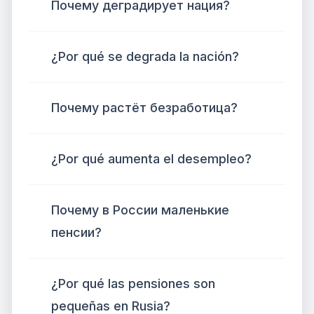
Почему деградирует нация?
¿Por qué se degrada la nación?
Почему растёт безработица?
¿Por qué aumenta el desempleo?
Почему в России маленькие
пенсии?
¿Por qué las pensiones son
pequeñas en Rusia?