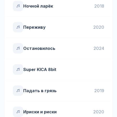
Ночной ларёк
2018
Переживу
2020
Остановилось
2024
Super KICA 8bit
Падать в грязь
2019
Ириски и риски
2020