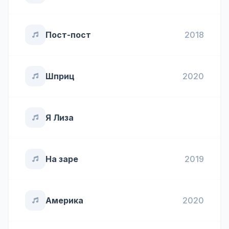
Пост-пост
2018
Шприц
2020
Я Лиза
На заре
2019
Америка
2020