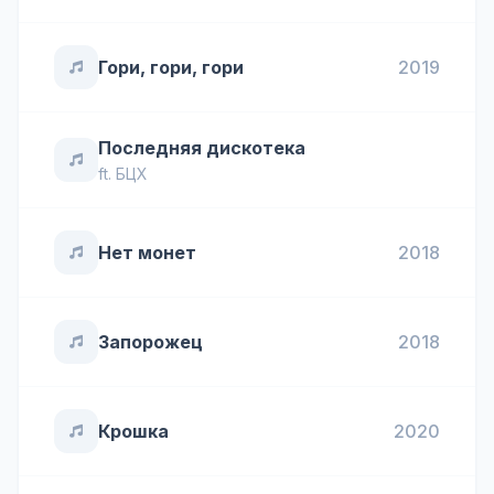
Гори, гори, гори
2019
Последняя дискотека
ft.
БЦХ
Нет монет
2018
Запорожец
2018
Крошка
2020