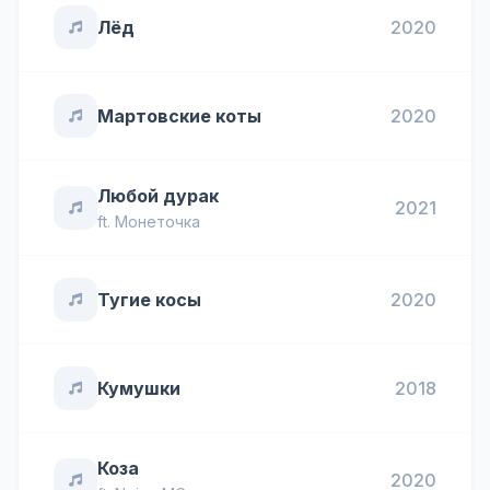
Лёд
2020
Мартовские коты
2020
Любой дурак
2021
ft.
Монеточка
Тугие косы
2020
Кумушки
2018
Коза
2020